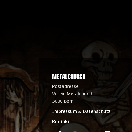
METALCHURCH
Postadresse
Verein Metalchurch
3000 Bern
Impressum & Datenschutz
Kontakt