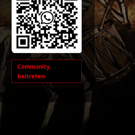
Community
beitreten