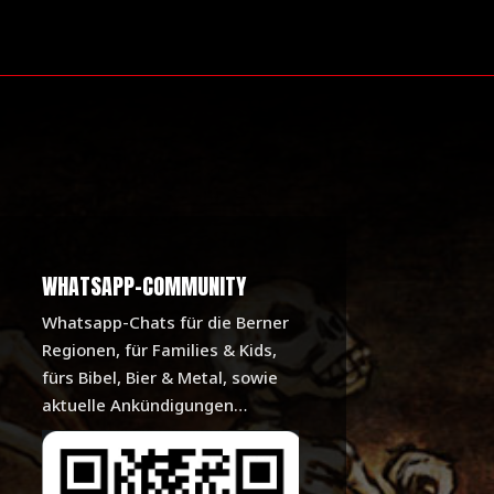
WHATSAPP-COMMUNITY
Whatsapp-Chats für die Berner
Regionen, für Families & Kids,
fürs Bibel, Bier & Metal, sowie
aktuelle Ankündigungen…