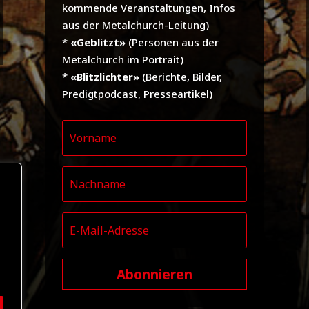
kommende Veranstaltungen, Infos
aus der Metalchurch-Leitung)
*
«Geblitzt»
(Personen aus der
Metalchurch im Portrait)
*
«Blitzlichter»
(Berichte, Bilder,
Predigtpodcast, Presseartikel)
Abonnieren