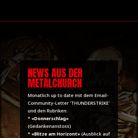
NEWS AUS DER
METALCHURCH
Monatlich up to date mit dem Email-
Community-Letter 'THUNDERSTRIKE'
und den Rubriken:
*
«Donnerschlag»
(Gedankenanstoss)
*
«Blitze am Horizont»
(Ausblick auf