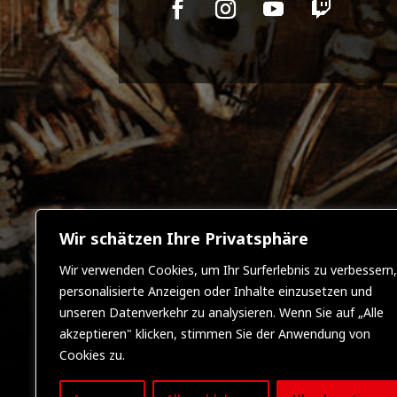
Wir schätzen Ihre Privatsphäre
Wir verwenden Cookies, um Ihr Surferlebnis zu verbessern,
personalisierte Anzeigen oder Inhalte einzusetzen und
unseren Datenverkehr zu analysieren. Wenn Sie auf „Alle
akzeptieren" klicken, stimmen Sie der Anwendung von
Cookies zu.