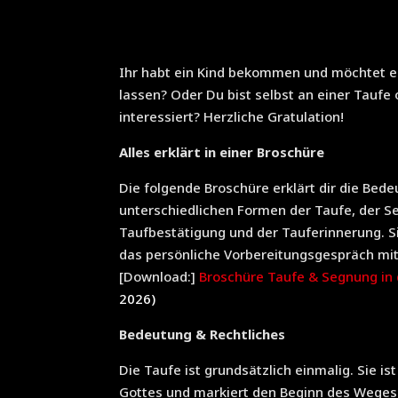
Ihr habt ein Kind bekommen und möchtet e
lassen? Oder Du bist selbst an einer Taufe
interessiert? Herzliche Gratulation!
Alles erklärt in einer Broschüre
Die folgende Broschüre erklärt dir die Bed
unterschiedlichen Formen der Taufe, der S
Taufbestätigung und der Tauferinnerung. Si
das persönliche Vorbereitungsgespräch mit
[Download:]
Broschüre Taufe & Segnung in
2026)
Bedeutung & Rechtliches
Die Taufe ist grundsätzlich einmalig. Sie is
Gottes und markiert den Beginn des Weges 