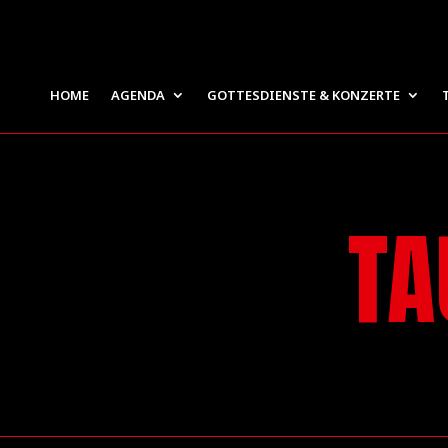
HOME
AGENDA
GOTTESDIENSTE & KONZERTE
TA