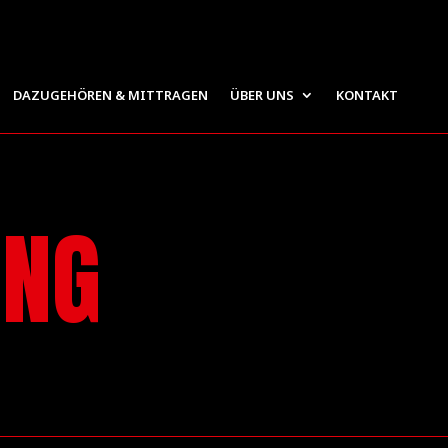
DAZUGEHÖREN & MITTRAGEN
ÜBER UNS
KONTAKT
UNG