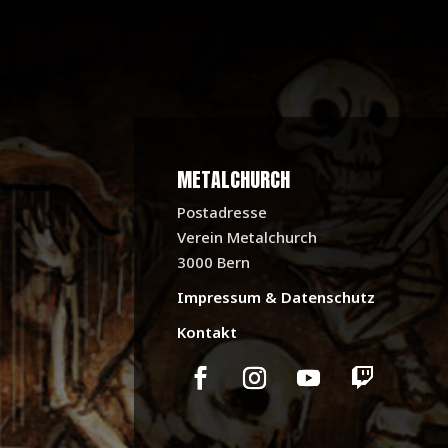
METALCHURCH
Postadresse
Verein Metalchurch
3000 Bern
Impressum & Datenschutz
Kontakt