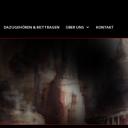
DAZUGEHÖREN & MITTRAGEN
ÜBER UNS
KONTAKT