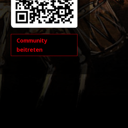
Community
beitreten