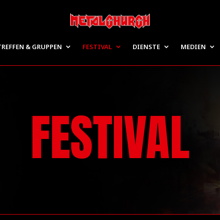
TREFFEN & GRUPPEN
FESTIVAL
DIENSTE
MEDIEN
FESTIVAL