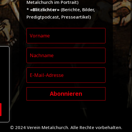
Metalchurch im Portrait)
*
«Blitzlichter»
(Berichte, Bilder,
Predigtpodcast, Presseartikel)
Abonnieren
© 2024 Verein Metalchurch. Alle Rechte vorbehalten.