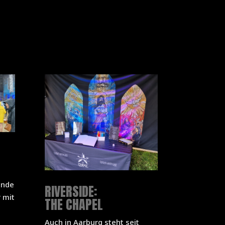
inde
RIVERSIDE:
 mit
THE CHAPEL
Auch in Aarburg steht seit