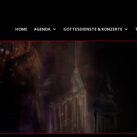
HOME
AGENDA
GOTTESDIENSTE & KONZERTE