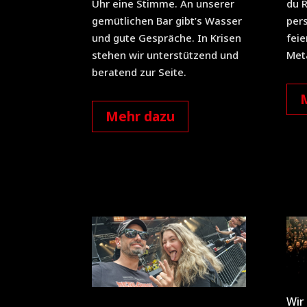
Uhr eine Stimme. An unserer
du 
gemütlichen Bar gibt’s Wasser
pers
und gute Gespräche. In Krisen
feie
stehen wir unterstützend und
Met
beratend zur Seite.
Mehr dazu
Wir