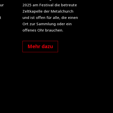
ur
2025 am Festival die betreute
Zeltkapelle der Metalchurch
t
und ist offen für alle, die einen
Ort zur Sammlung oder ein
offenes Ohr brauchen.
Mehr dazu