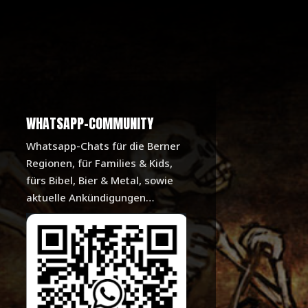
WHATSAPP-COMMUNITY
Whatsapp-Chats für die Berner
Regionen, für Families & Kids,
fürs Bibel, Bier & Metal, sowie
aktuelle Ankündigungen…