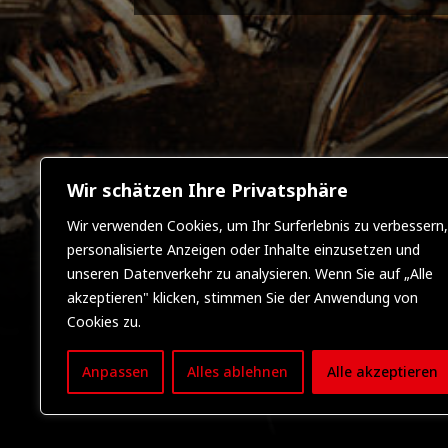
Wir schätzen Ihre Privatsphäre
Wir verwenden Cookies, um Ihr Surferlebnis zu verbessern,
personalisierte Anzeigen oder Inhalte einzusetzen und
unseren Datenverkehr zu analysieren. Wenn Sie auf „Alle
akzeptieren" klicken, stimmen Sie der Anwendung von
Cookies zu.
Anpassen
Alles ablehnen
Alle akzeptieren