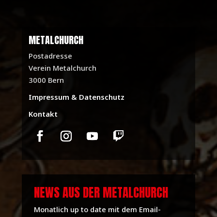
METALCHURCH
Postadresse
Verein Metalchurch
3000 Bern
Impressum & Datenschutz
Kontakt
NEWS AUS DER METALCHURCH
Monatlich up to date mit dem Email-