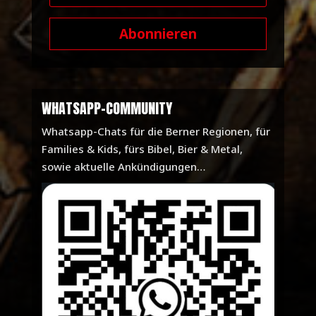
Abonnieren
WHATSAPP-COMMUNITY
Whatsapp-Chats für die Berner Regionen, für
Families & Kids, fürs Bibel, Bier & Metal,
sowie aktuelle Ankündigungen…