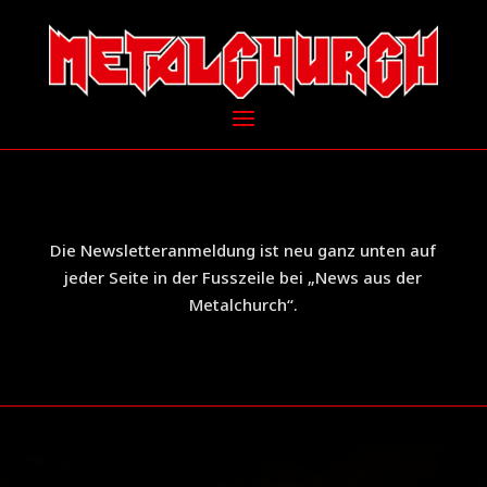
Die Newsletteranmeldung ist neu ganz unten auf
jeder Seite in der Fusszeile bei „News aus der
Metalchurch“.