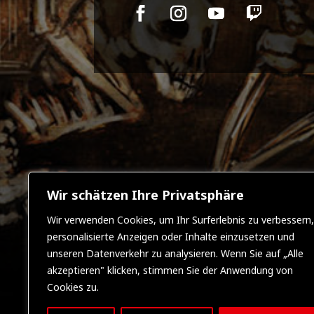
Wir schätzen Ihre Privatsphäre
Wir verwenden Cookies, um Ihr Surferlebnis zu verbessern,
personalisierte Anzeigen oder Inhalte einzusetzen und
unseren Datenverkehr zu analysieren. Wenn Sie auf „Alle
akzeptieren" klicken, stimmen Sie der Anwendung von
Cookies zu.