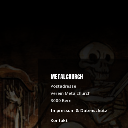
METALCHURCH
Postadresse
Verein Metalchurch
3000 Bern
Impressum & Datenschutz
Kontakt