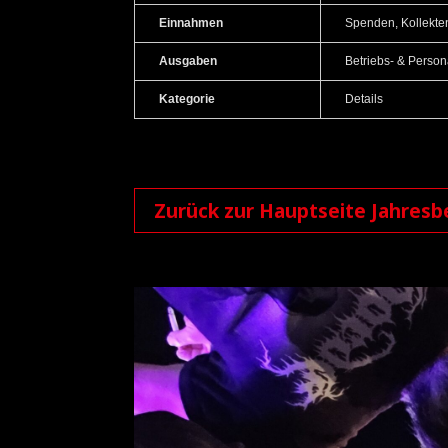
Einnahmen
Spenden, Kollekten
Ausgaben
Betriebs- & Person
Kategorie
Details
Zurück zur Hauptseite Jahresb