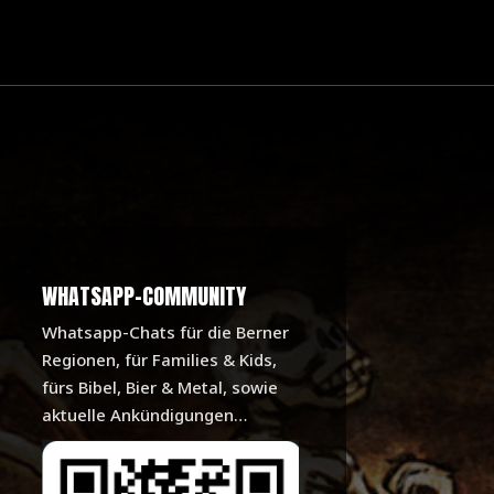
WHATSAPP-COMMUNITY
Whatsapp-Chats für die Berner
Regionen, für Families & Kids,
fürs Bibel, Bier & Metal, sowie
aktuelle Ankündigungen…