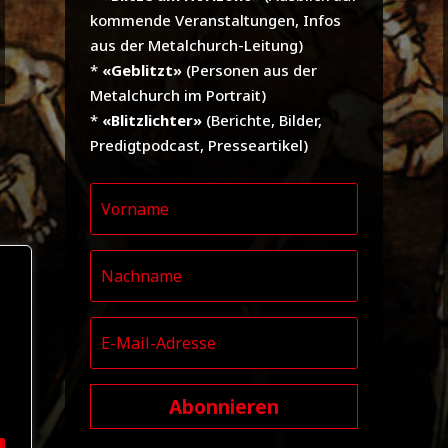
kommende Veranstaltungen, Infos
aus der Metalchurch-Leitung)
*
«Geblitzt»
(Personen aus der
Metalchurch im Portrait)
*
«Blitzlichter»
(Berichte, Bilder,
Predigtpodcast, Presseartikel)
Abonnieren