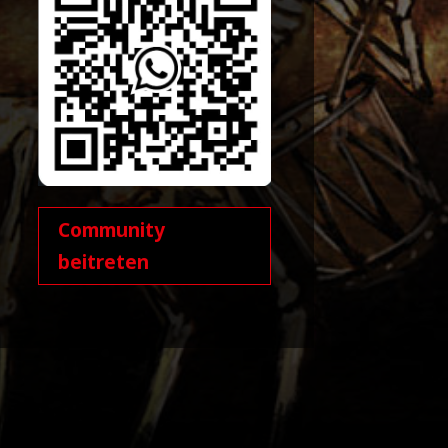
Community
beitreten